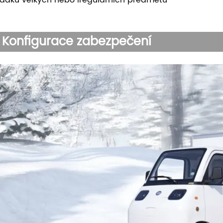
Konfigurace zabezpečení